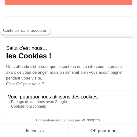
Inscription
Vous n'avez pas de compte
Rechargez-moi