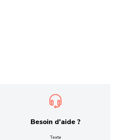
Besoin d'aide ?
Texte