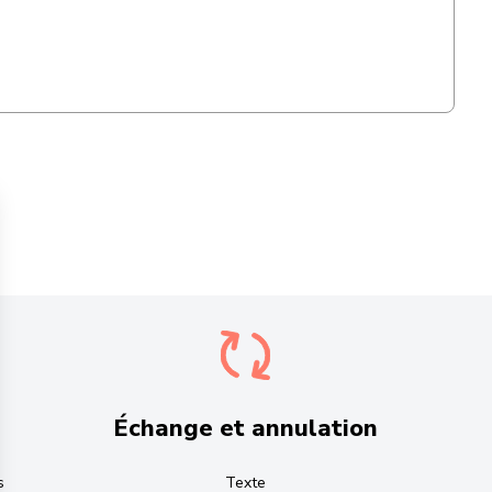
Échange et annulation
s
Texte